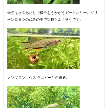
最初は水面あたりで様子をうかがうガードネリー。
グリ
ーンロタラの茂みの中で気持ちよさそうです。
ノソブランキウス ラコビーとの遭遇。