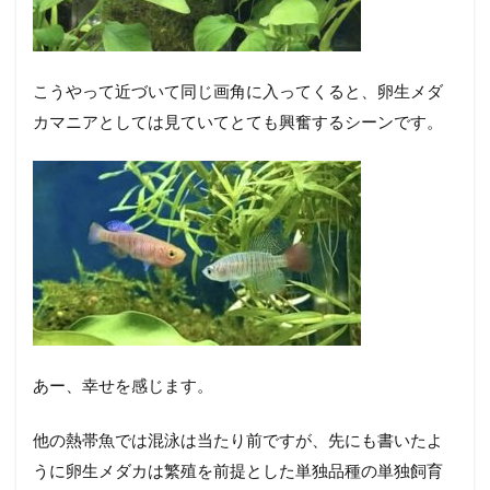
こうやって近づいて同じ画角に入ってくると、卵生メダ
カマニアとしては見ていてとても興奮するシーンです。
あー、幸せを感じます。
他の熱帯魚では混泳は当たり前ですが、先にも書いたよ
うに卵生メダカは繁殖を前提とした単独品種の単独飼育