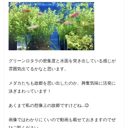
グリーンロタラの密集度と水面を突き出している感じが
雰囲気出てるかなと思います。
メダカたちも故郷を思い出したのか、興奮気味に活発に
泳ぎまわっています！
あくまで私の想像上の故郷ですけどね…😉
画像ではわかりにくいので動画も載せておきますのでぜ
ひご覧ください。