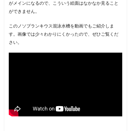
がメインになるので、こういう絵面はなかなか見ること
ができません。
このノソブランキウス混泳水槽を動画でもご紹介しま
す。画像では少々わかりにくかったので、ぜひご覧くだ
さい。