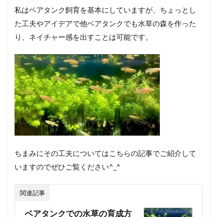
私はベアタンク飼育を基本にしていますが、ちょっとし
た工夫やアイデアで他ベアタンクでも水草の森を作った
り、ネイチャー感を出すことは可能です。
ちまみにその工夫についてはこちらの記事でご紹介して
いますのでぜひご覧ください^_^
関連記事
ベアタンクでの水草の育成方