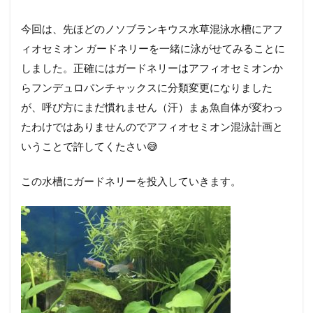
今回は、先ほどのノソブランキウス水草混泳水槽にアフ
ィオセミオン ガードネリーを一緒に泳がせてみることに
しました。正確にはガードネリーはアフィオセミオンか
らフンデュロパンチャックスに分類変更になりました
が、呼び方にまだ慣れません（汗）まぁ魚自体が変わっ
たわけではありませんのでアフィオセミオン混泳計画と
いうことで許してくたさい😅
この水槽にガードネリーを投入していきます。