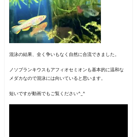
混泳の結果、全く争いもなく自然に合流できました。
ノソブランキウスもアフィオセミオンも基本的に温和な
メダカなので混泳には向いていると思います。
短いですが動画でもご覧ください^_^