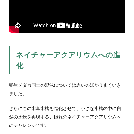
ネイチャーアクアリウムへの進
化
卵生メダカ同士の混泳については思いのほかうまくいき
ました。
さらにこの水草水槽を進化させて、小さな水槽の中に自
然の水景を再現する、憧れのネイチャーアクアリウムへ
のチャレンジです。