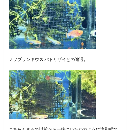
ノソブランキウス パトリザイとの遭遇。
こちらもまるで以前から一緒にいたかのように違和感な