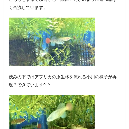
く合流しています。
茂みの下ではアフリカの原生林を流れる小川の様子が再
現？できています^_^