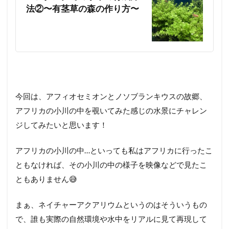
法②〜有茎草の森の作り方〜
今回は、アフィオセミオンとノソブランキウスの故郷、
アフリカの小川の中を覗いてみた感じの水景にチャレン
ジしてみたいと思います！
アフリカの小川の中…といっても私はアフリカに行ったこ
ともなければ、その小川の中の様子を映像などで見たこ
ともありません😅
まぁ、ネイチャーアクアリウムというのはそういうもの
で、誰も実際の自然環境や水中をリアルに見て再現して