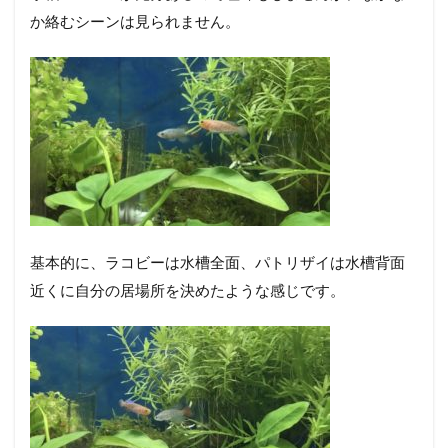
か絡むシーンは見られません。
基本的に、ラコビーは水槽全面、パトリザイは水槽背面
近くに自分の居場所を決めたような感じです。