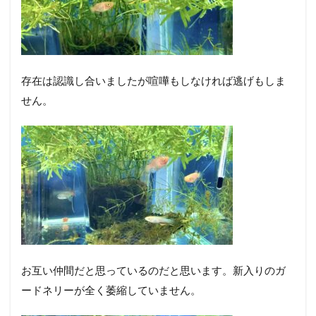
存在は認識し合いましたが喧嘩もしなければ逃げもしま
せん。
お互い仲間だと思っているのだと思います。新入りのガ
ードネリーが全く萎縮していません。