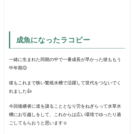
成魚になったラコビー
一緒に生まれた同期の中で一番成長が早かった彼ももう
中年期😊
彼もこれまで狭い繁殖水槽で活躍して世代をつないでく
れました👍
今回後継者に道を譲ることとなり労をねぎらって水草水
槽にお引越しをして、これからは広い環境でゆったり過
ごしてもらおうと思います☺️