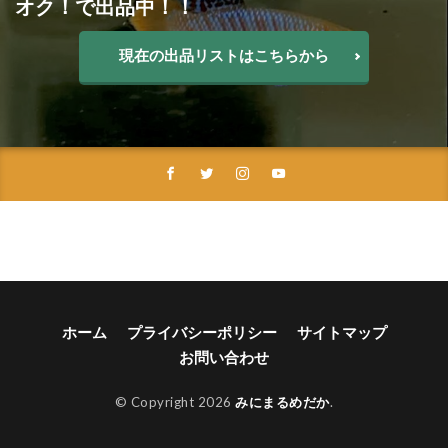
オク！で出品中！！
現在の出品リストはこちらから
ホーム
プライバシーポリシー
サイトマップ
お問い合わせ
© Copyright 2026
みにまるめだか
.