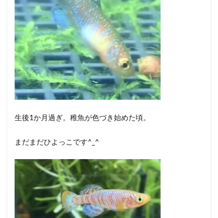
生後1か月過ぎ。稚魚が色づき始めた頃。
まだまだひよっこです^_^