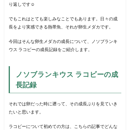
り返しです☺️
でもこれはとても楽しみなことでもあります。日々の成
長をより実感できる熱帯魚、それが卵生メダカです。
今回はそんな卵生メダカの成長について、ノソブランキ
ウス ラコビーの成長記録をご紹介します。
ノソブランキウス ラコビーの成
長記録
それでは卵だった時に遡って、その成長ぶりを見ていき
たいと思います。
ラコビーについて初めての方は、こちらの記事でどんな