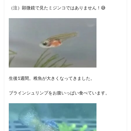
（注）顕微鏡で見たミジンコではありません！😅
生後1週間。稚魚が大きくなってきました。
ブラインシュリンプをお腹いっぱい食べています。