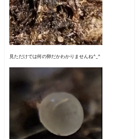
見ただけでは何の卵だかわかりませんね^_^