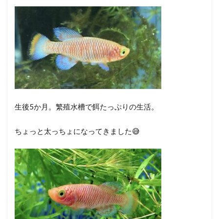
生後5か月。繁殖水槽で餌たっぷりの生活。
ちょっと太っちょになってきました😅