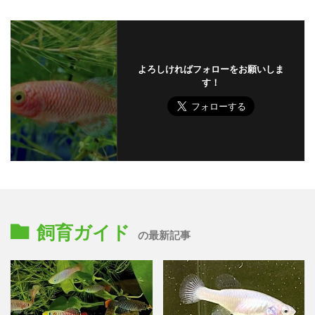
よろしければフォローをお願いしま
す！
飼育ガイド
の最新記事