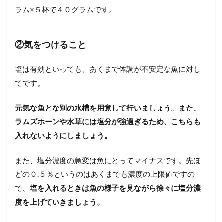
ラム×５杯で４０グラムです。
②気をつけること
塩は有効といっても、あくまで体調が不安定な魚に対し
てです。
元気な魚とな別の水槽を用意して行いましょう。また、
ラムズホーンや水草には塩分が強過ぎるため、こちらも
入れないようにしましょう。
また、塩分濃度の急変は魚にとってマイナスです。先ほ
どの０.５％というのはあくまでも濃度の上限値ですの
で、
塩を入れるときは魚の様子を見ながら徐々に塩分濃
度を上げていきましょう。