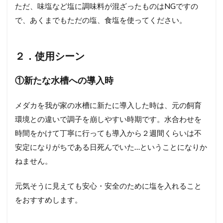
ただ、味塩など塩に調味料が混ざったものはNGですの
で、あくまでもただの塩、食塩を使ってください。
２．使用シーン
①新たな水槽への導入時
メダカを我が家の水槽に新たに導入した時は、元の飼育
環境との違いで調子を崩しやすい時期です。水合わせを
時間をかけて丁寧に行っても導入から２週間くらいは不
安定になりがちである日死んでいた…ということになりか
ねません。
元気そうに見えても安心・安全のために塩を入れること
をおすすめします。