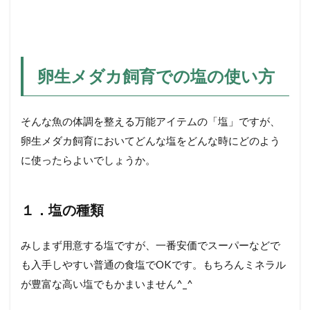
卵生メダカ飼育での塩の使い方
そんな魚の体調を整える万能アイテムの「塩」ですが、
卵生メダカ飼育においてどんな塩をどんな時にどのよう
に使ったらよいでしょうか。
１．塩の種類
みしまず用意する塩ですが、一番安価でスーパーなどで
も入手しやすい普通の食塩でOKです。もちろんミネラル
が豊富な高い塩でもかまいません^_^