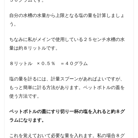
自分の水槽の水量から上限となる塩の量を計算しましょ
う。
ちなみに私がメインで使用している２５センチ水槽の水
量は約８リットルです。
８リットル × ０.５％ ＝４０グラム
塩の量を計るには、計量スプーンがあればよいですが、
もっと簡単に計る方法があります。ペットボトルの蓋を
使う方法です。
ペットボトルの蓋にすり切り一杯の塩を入れると約８グ
ラムになります。
これを覚えておいて必要な量を入れます。私の場合８グ