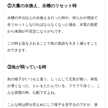
②大量の水換え、水槽のリセット時
水槽の半分以上の水換えを行った時や、何らかの理由で
全リセットしなければならなくなった場合、水質の急変
から体調が不安定になりがちです。
この時も塩を入れることで魚の負担を大きく減らすこと
ができます。
③魚が弱っている時
魚の様子がいつもと違う。じっとして元気が無い、体色
が薄くなった、ヒレをたたんでいる、フラフラ泳ぐ…。こ
んな状態の時、心配ですよね。
こんな時は餌を控えめにして様子を見守るのですが、迷