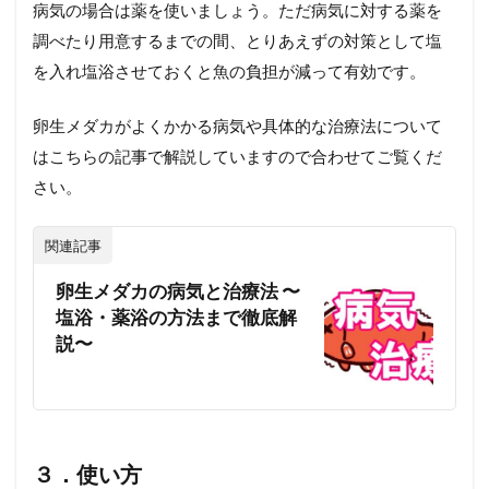
病気の場合は薬を使いましょう。ただ病気に対する薬を
調べたり用意するまでの間、とりあえずの対策として塩
を入れ塩浴させておくと魚の負担が減って有効です。
卵生メダカがよくかかる病気や具体的な治療法について
はこちらの記事で解説していますので合わせてご覧くだ
さい。
関連記事
卵生メダカの病気と治療法 〜
塩浴・薬浴の方法まで徹底解
説〜
３．使い方