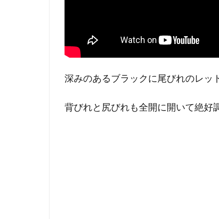
深みのあるブラックに尾びれのレッ
背びれと尻びれも全開に開いて絶好