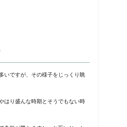
︎
多いですが、その様子をじっくり眺
やはり盛んな時期とそうでもない時