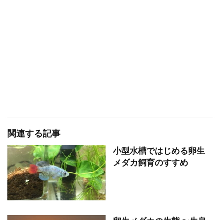
関連する記事
小型水槽ではじめる卵生
メダカ飼育のすすめ