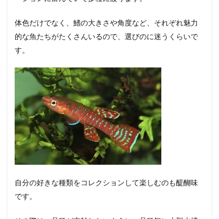
体色だけでなく、鰭の大きさや角度など、それぞれ魅力
的な魚たちがたくさんいるので、選びのに迷うくらいで
す。
自分の好きな種類をコレクションして楽しむのも醍醐味
です。