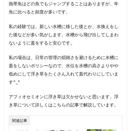
熱帯魚はどの魚でもジャンプすることはありますが、年
魚に比べると頻度が多いです。
私の経験では、新しい水槽に移した後とか、水換えをし
た後などが多い気がします。
水槽から飛び出してしまわ
ないように蓋をすると安心です。
私の場合は、日常の管理の煩雑さを避けるために水槽に
蓋をしないポリシーなので、水位を水槽の高さよりやや
低めにして浮き草をたくさん入れて蓋代わりにしていま
す^_^
アフィオセミオンに浮き草は欠かせないと思います。浮
き草について詳しくはこちらの記事で解説しています。
関連記事