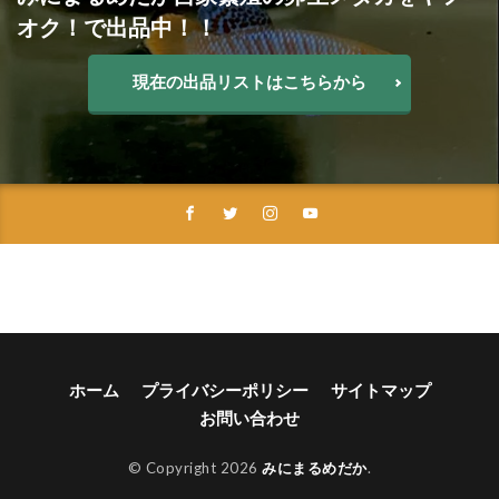
オク！で出品中！！
現在の出品リストはこちらから
ホーム
プライバシーポリシー
サイトマップ
お問い合わせ
© Copyright 2026
みにまるめだか
.