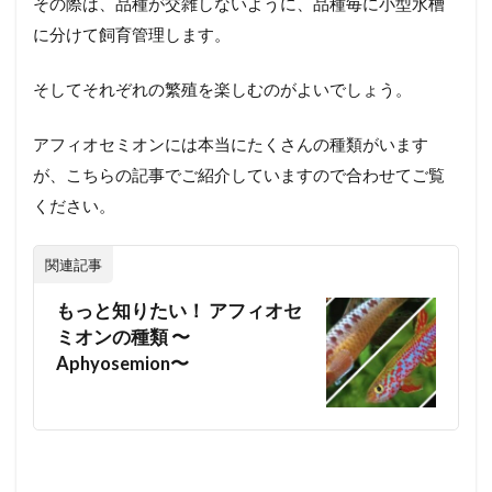
その際は、品種が交雑しないように、品種毎に小型水槽
に分けて飼育管理します。
そしてそれぞれの繁殖を楽しむのがよいでしょう。
アフィオセミオンには本当にたくさんの種類がいます
が、こちらの記事でご紹介していますので合わせてご覧
ください。
関連記事
もっと知りたい！ アフィオセ
ミオンの種類 〜
Aphyosemion〜