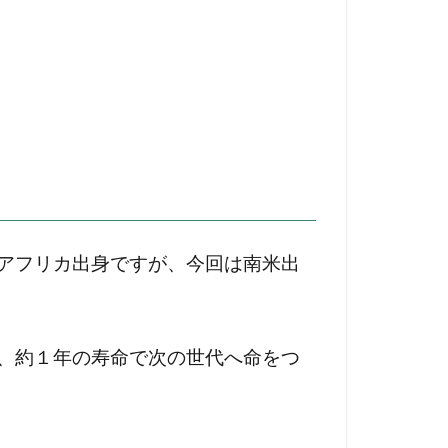
アフリカ出身ですが、今回は南米出
、約１年の寿命で次の世代へ命をつ