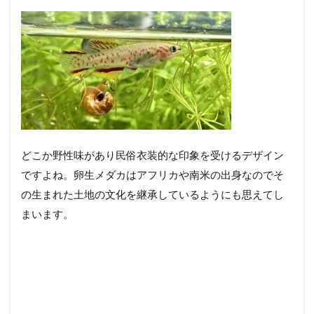
どこか野性味があり民俗衣装的な印象を受けるデザイン
ですよね。卵生メダカはアフリカや南米の出身なのでそ
の生まれた土地の文化を継承しているようにも思えてし
まいます。