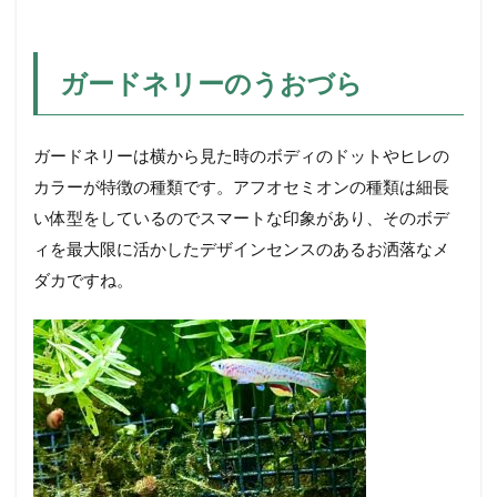
ガードネリーのうおづら
ガードネリーは横から見た時のボディのドットやヒレの
カラーが特徴の種類です。アフオセミオンの種類は細長
い体型をしているのでスマートな印象があり、そのボデ
ィを最大限に活かしたデザインセンスのあるお洒落なメ
ダカですね。