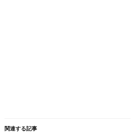
関連する記事