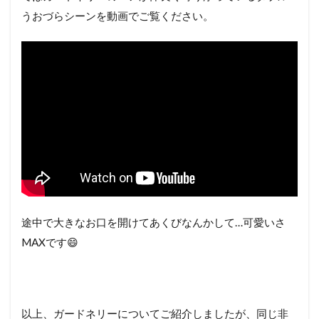
うおづらシーンを動画でご覧ください。
途中で大きなお口を開けてあくびなんかして…可愛いさ
MAXです😄
以上、ガードネリーについてご紹介しましたが、同じ非