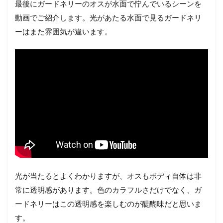
最後にガードネリーのオスが水面で佇んでいるシーンを
動画でご紹介します。光があたる水面で見るガードネリ
ーはまた雰囲気が違います。
光が当たるとよくわかりますが、オスもボディ自体は非
常に透明感があります。色のカラフルさだけでなく、ガ
ードネリーはこの透明感を楽しむのが醍醐味だと思いま
す。