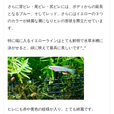
さらに背ビレ・尾ビレ・尻ビレには、ボディからの延長
となるブルー、そしてレッド、さらにはイエローの３つ
のカラーが綺麗な層になりヒレの形状を際立たせていま
す。
特に端に入るイエローラインはとても鮮明で水草水槽に
泳がせると、緑に映えて最高に美しいです^_^
ヒレにも赤や黄色の紋様が入り、とても綺麗です。