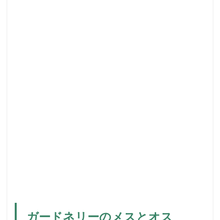
ガードネリーのメスとオス