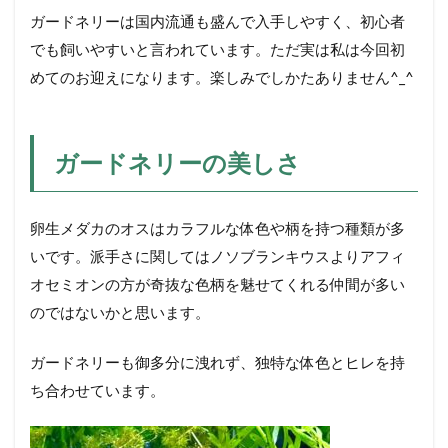
ガードネリーは
国内流通も盛んで入手しやすく、初心者
でも飼いやすいと言われています。
ただ実は私は今回初
めてのお迎えになります。楽しみでしかたありません^_^
ガードネリーの美しさ
卵生メダカのオスはカラフルな体色や柄を持つ種類が多
いです。派手さに関してはノソブランキウスよりアフィ
オセミオンの方が奇抜な色柄を魅せてくれる仲間が多い
のではないかと思います。
ガードネリーも御多分に洩れず、独特な体色とヒレを持
ち合わせています。