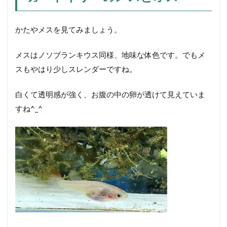
かたやメスを見てみましょう。
メスはノソブランキウス同様、地味な体色です。でもメ
スもやはり少しスレンダーですね。
白くて透明感が強く、お腹の中の卵が透けて見えていま
すね^_^